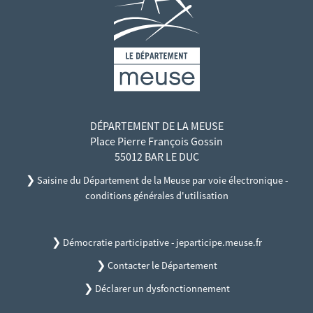
DÉPARTEMENT DE LA MEUSE
Place Pierre François Gossin
55012 BAR LE DUC
❯
Saisine du Département de la Meuse par voie électronique -
conditions générales d'utilisation
❯
Démocratie participative - jeparticipe.meuse.fr
❯
Contacter le Département
❯
Déclarer un dysfonctionnement