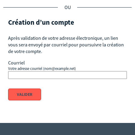
BRSA - Offres de bénévolat
Démarches agent
*
Création d’un compte
Après validation de votre adresse électronique, un lien
vous sera envoyé par courriel pour poursuivre la création
de votre compte.
Courriel
Votre adresse courriel (nom@example.net)
VALIDER