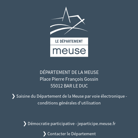
DÉPARTEMENT DE LA MEUSE
Place Pierre François Gossin
55012 BAR LE DUC
❯
Saisine du Département de la Meuse par voie électronique -
conditions générales d'utilisation
❯
Démocratie participative - jeparticipe.meuse.fr
❯
Contacter le Département